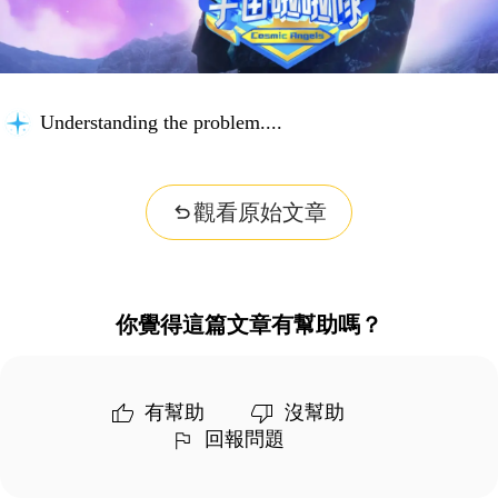
Understanding the problem...
觀看原始文章
你覺得這篇文章有幫助嗎？
有幫助
沒幫助
回報問題