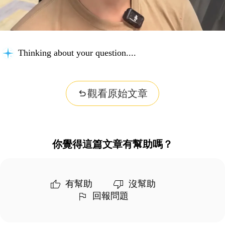
Thinking about your question...
觀看原始文章
你覺得這篇文章有幫助嗎？
有幫助
沒幫助
回報問題