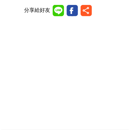
分享給好友