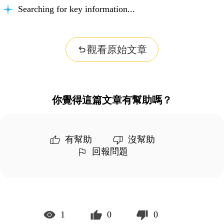
Searching for key information...
觀看原始文章
你覺得這篇文章有幫助嗎？
有幫助
沒幫助
回報問題
1
0
0