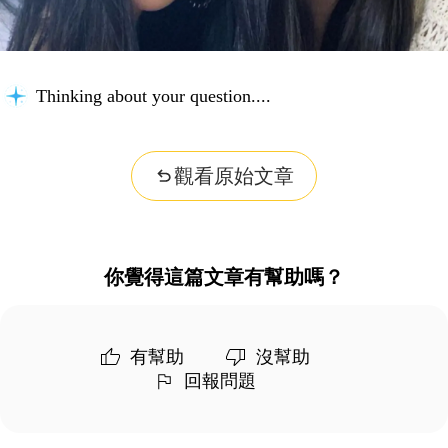
Thinking about your question...
觀看原始文章
你覺得這篇文章有幫助嗎？
有幫助
沒幫助
回報問題