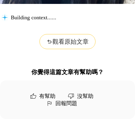
Building context...
觀看原始文章
你覺得這篇文章有幫助嗎？
有幫助
沒幫助
回報問題