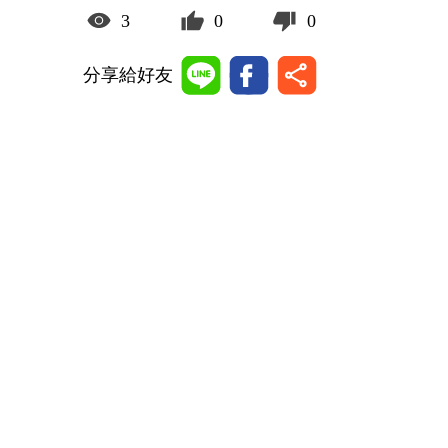
3
0
0
分享給好友