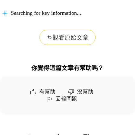
Searching for key information...
觀看原始文章
你覺得這篇文章有幫助嗎？
有幫助
沒幫助
回報問題