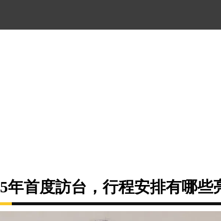
25年首度訪台，行程安排有哪些