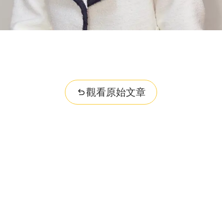
觀看原始文章