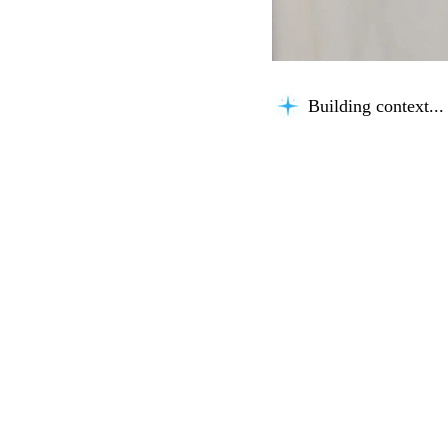
Building context...