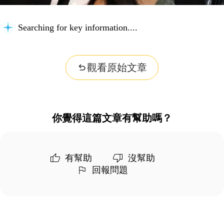
Searching for key information...
觀看原始文章
你覺得這篇文章有幫助嗎？
有幫助
沒幫助
回報問題