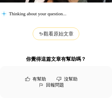
Thinking about your question...
觀看原始文章
你覺得這篇文章有幫助嗎？
有幫助
沒幫助
回報問題