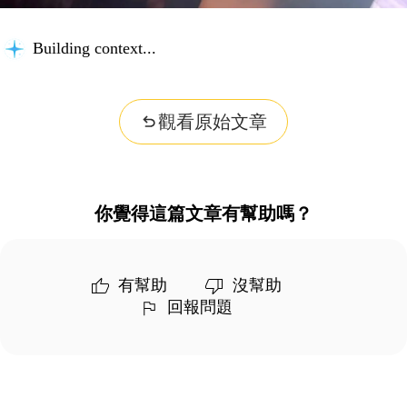
Building context...
觀看原始文章
你覺得這篇文章有幫助嗎？
有幫助
沒幫助
回報問題