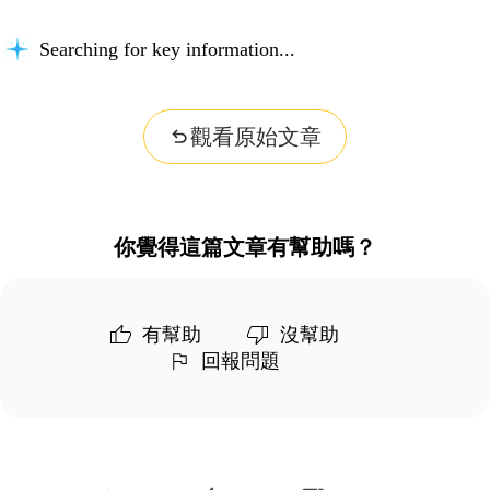
Searching for key information...
觀看原始文章
你覺得這篇文章有幫助嗎？
有幫助
沒幫助
回報問題