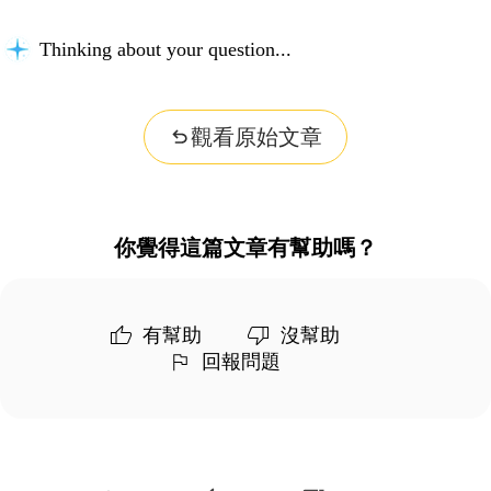
Thinking about your question...
觀看原始文章
你覺得這篇文章有幫助嗎？
有幫助
沒幫助
回報問題