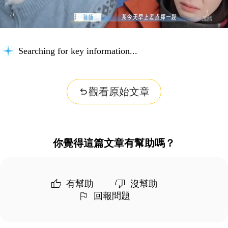
Searching for key information...
觀看原始文章
你覺得這篇文章有幫助嗎？
有幫助
沒幫助
回報問題