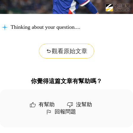
Thinking about your question...
觀看原始文章
你覺得這篇文章有幫助嗎？
有幫助
沒幫助
回報問題