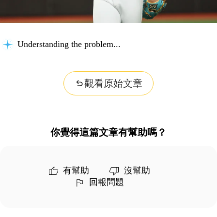
Understanding the problem...
觀看原始文章
你覺得這篇文章有幫助嗎？
有幫助
沒幫助
回報問題