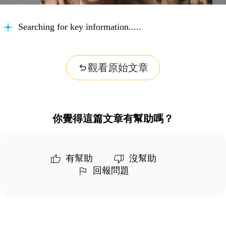
Searching for key information...
觀看原始文章
你覺得這篇文章有幫助嗎？
有幫助
沒幫助
回報問題