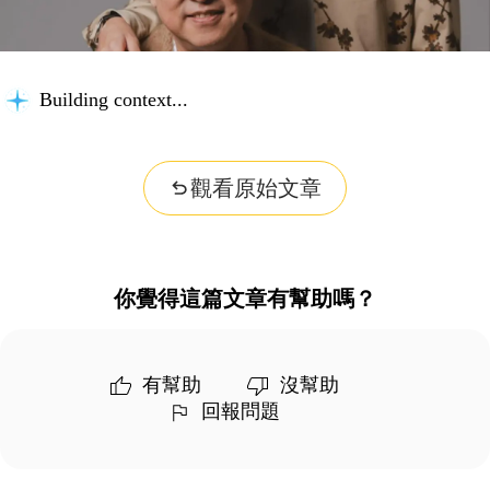
Building context...
觀看原始文章
你覺得這篇文章有幫助嗎？
有幫助
沒幫助
回報問題