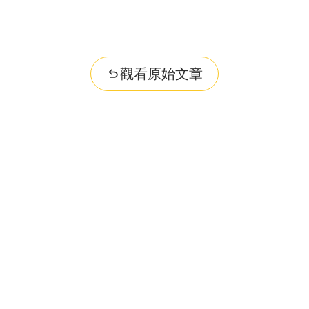
觀看原始文章