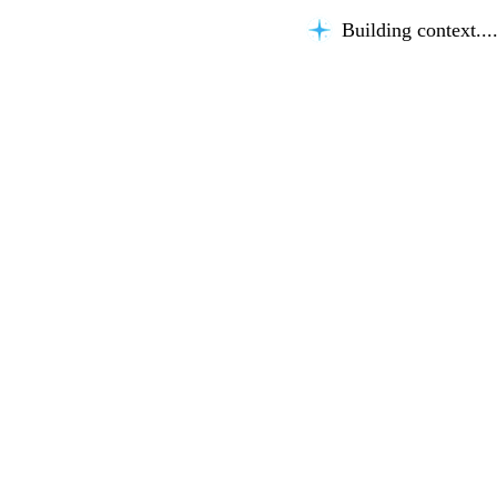
Building context...