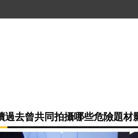
讀過去曾共同拍攝哪些危險題材