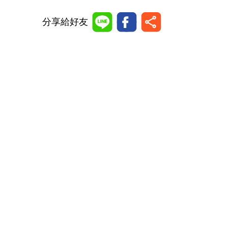
分享給好友