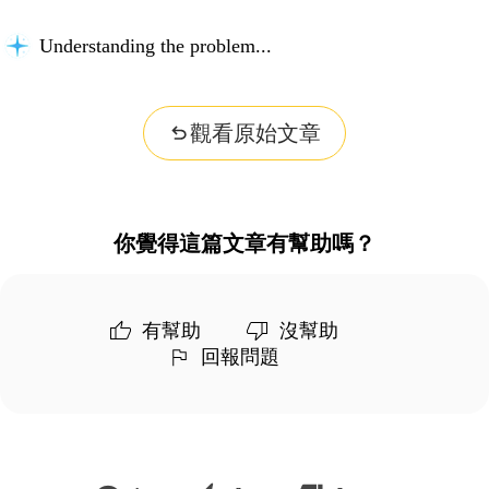
Understanding the problem...
觀看原始文章
你覺得這篇文章有幫助嗎？
有幫助
沒幫助
回報問題