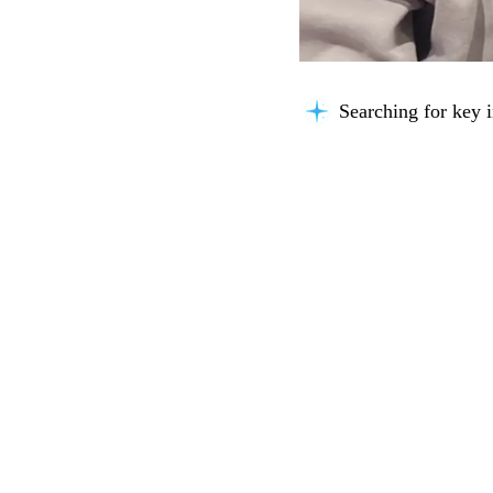
Searching for key i