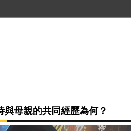
時與母親的共同經歷為何？