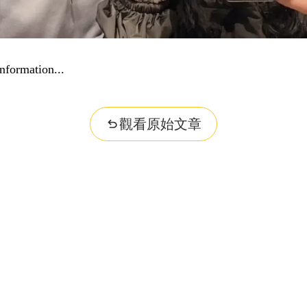
nformation...
觀看原始文章