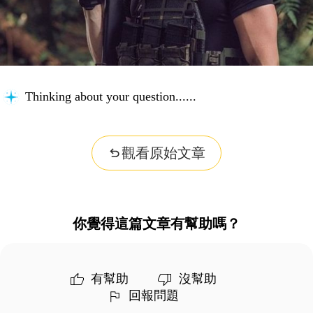
Thinking about your question...
觀看原始文章
你覺得這篇文章有幫助嗎？
有幫助
沒幫助
回報問題