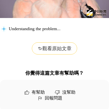
Understanding the problem...
觀看原始文章
你覺得這篇文章有幫助嗎？
有幫助
沒幫助
回報問題