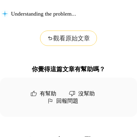
Understanding the problem...
觀看原始文章
你覺得這篇文章有幫助嗎？
有幫助
沒幫助
回報問題