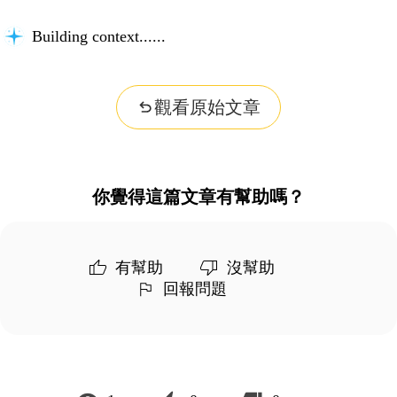
Building context...
觀看原始文章
你覺得這篇文章有幫助嗎？
有幫助
沒幫助
回報問題