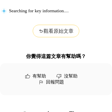
Searching for key information...
觀看原始文章
你覺得這篇文章有幫助嗎？
有幫助
沒幫助
回報問題