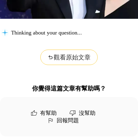
Thinking about your question...
觀看原始文章
你覺得這篇文章有幫助嗎？
有幫助
沒幫助
回報問題