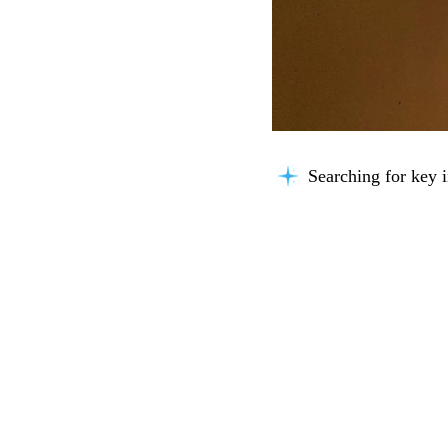
Searching for key i