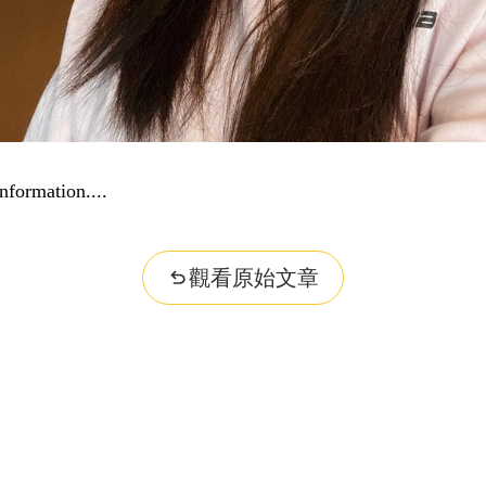
nformation...
觀看原始文章