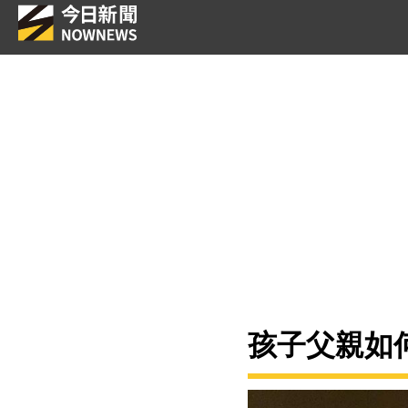
孩子父親如