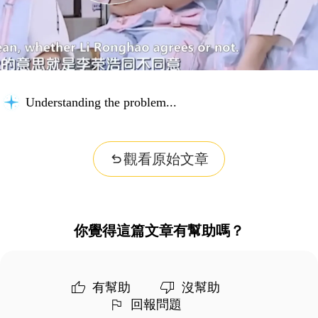
Understanding the problem...
觀看原始文章
你覺得這篇文章有幫助嗎？
有幫助
沒幫助
回報問題