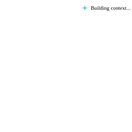
Building context...