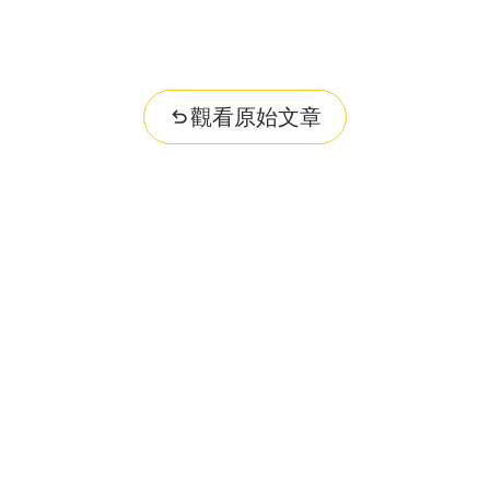
觀看原始文章