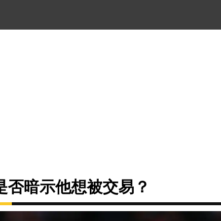
是否暗示他想被交易？