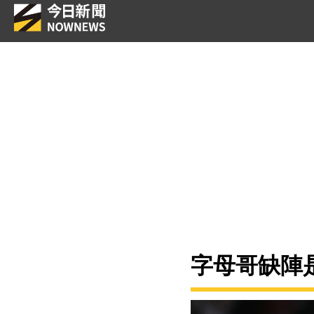
字母哥缺陣