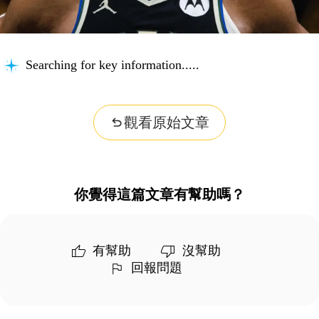
Searching for key information...
觀看原始文章
你覺得這篇文章有幫助嗎？
有幫助
沒幫助
回報問題