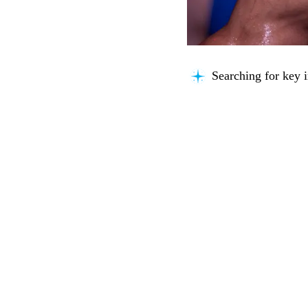
Searching for key i