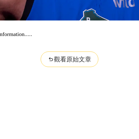
nformation...
觀看原始文章