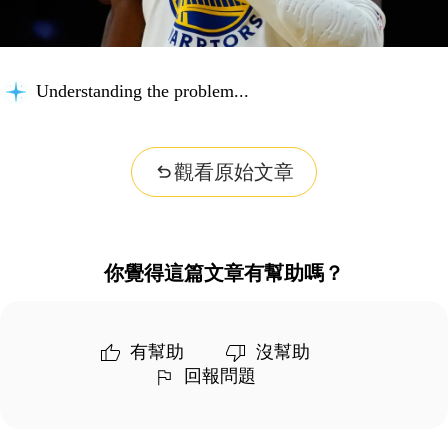
Understanding the problem...
觀看原始文章
你覺得這篇文章有幫助嗎？
有幫助
沒幫助
回報問題