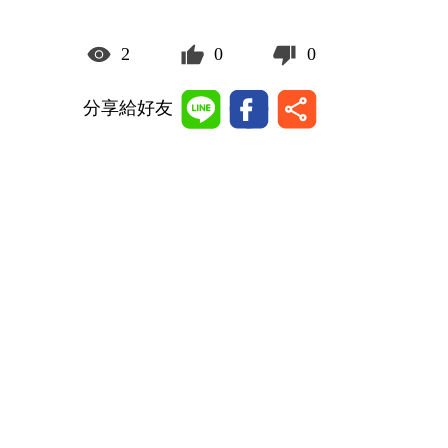
2
0
0
分享給好友