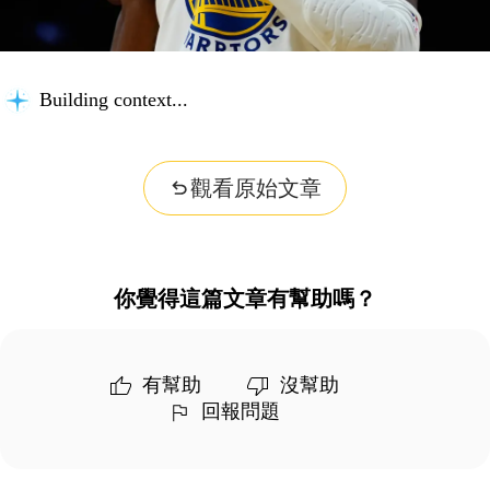
Building context...
觀看原始文章
你覺得這篇文章有幫助嗎？
有幫助
沒幫助
回報問題