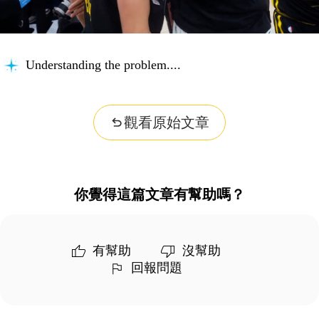
Understanding the problem...
觀看原始文章
你覺得這篇文章有幫助嗎？
有幫助
沒幫助
回報問題