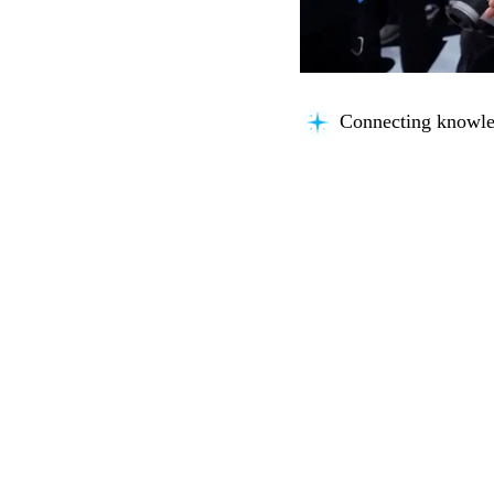
Connecting knowle