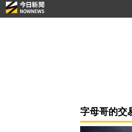
字母哥的交