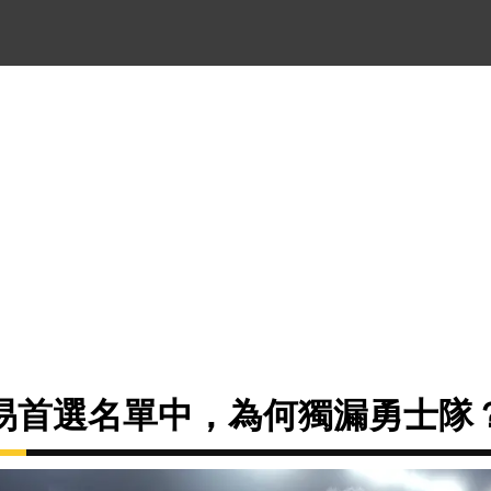
易首選名單中，為何獨漏勇士隊