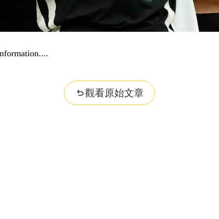
nformation...
觀看原始文章