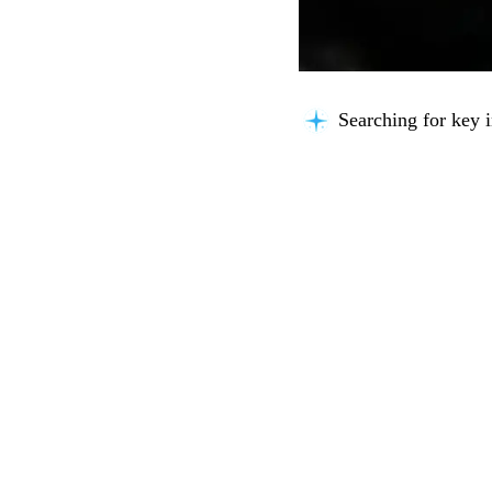
Searching for key i