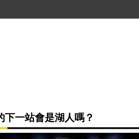
的下一站會是湖人嗎？