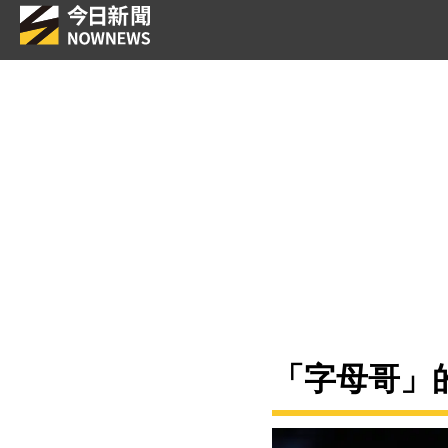
「字母哥」