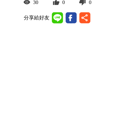
30
0
0
分享給好友