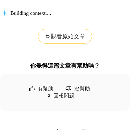
Building context...
觀看原始文章
你覺得這篇文章有幫助嗎？
有幫助
沒幫助
回報問題