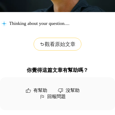
Thinking about your question...
觀看原始文章
你覺得這篇文章有幫助嗎？
有幫助
沒幫助
回報問題