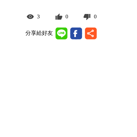
3
0
0
分享給好友