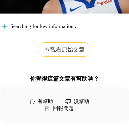
Searching for key information...
觀看原始文章
你覺得這篇文章有幫助嗎？
有幫助
沒幫助
回報問題