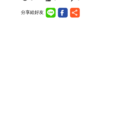
分享給好友