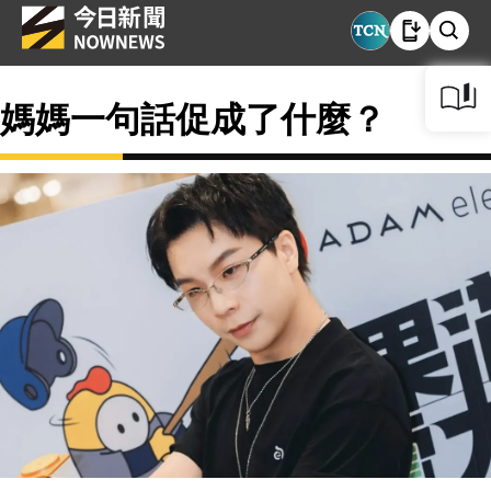
媽媽一句話促成了什麼？