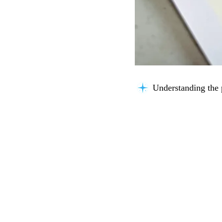
Understanding the 