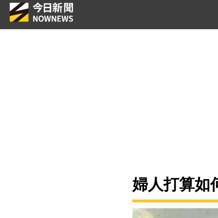
婦人打算如