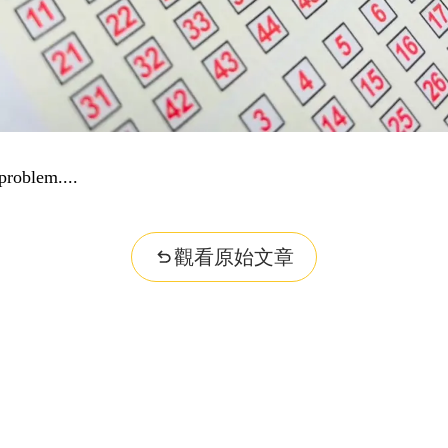
problem...
觀看原始文章