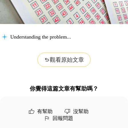
Understanding the problem...
觀看原始文章
你覺得這篇文章有幫助嗎？
有幫助
沒幫助
回報問題