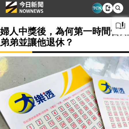
婦人中獎後，為何第一時間告知
弟弟並讓他退休？