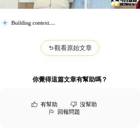
Building context...
觀看原始文章
你覺得這篇文章有幫助嗎？
有幫助
沒幫助
回報問題