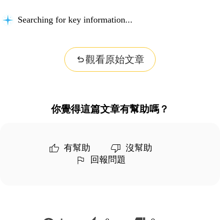
Searching for key information...
觀看原始文章
你覺得這篇文章有幫助嗎？
有幫助
沒幫助
回報問題