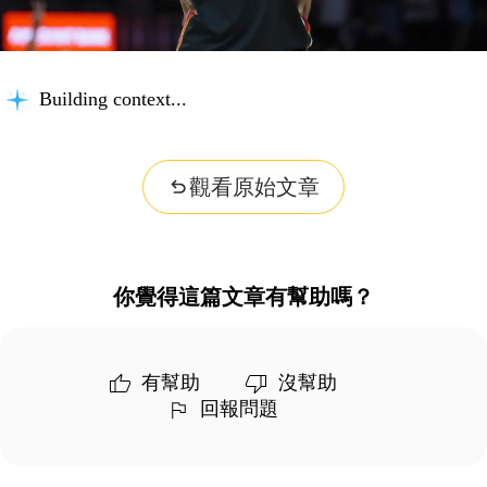
Building context...
觀看原始文章
你覺得這篇文章有幫助嗎？
有幫助
沒幫助
回報問題