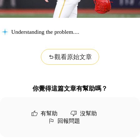
Understanding the problem...
觀看原始文章
你覺得這篇文章有幫助嗎？
有幫助
沒幫助
回報問題