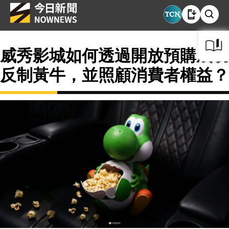
威秀影城如何透過開放預購成功
反制黃牛，並照顧消費者權益？