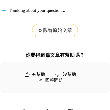
Thinking about your question...
觀看原始文章
你覺得這篇文章有幫助嗎？
有幫助
沒幫助
回報問題