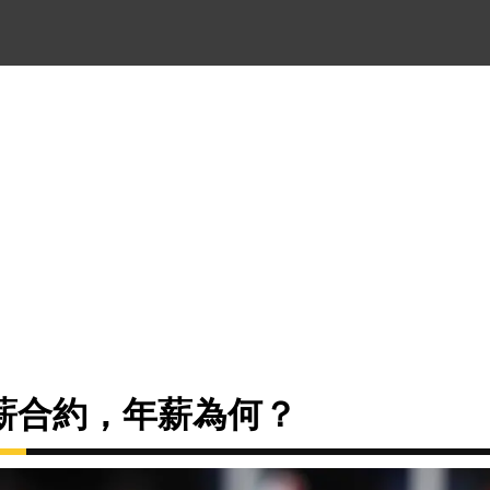
薪合約，年薪為何？