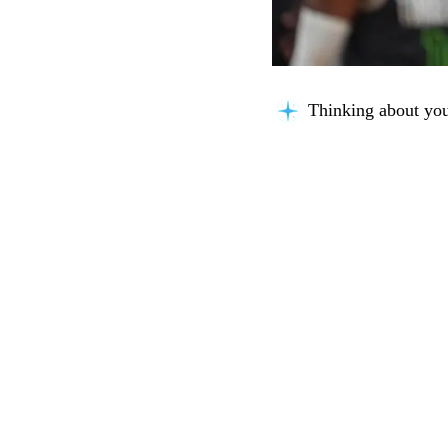
Thinking about you