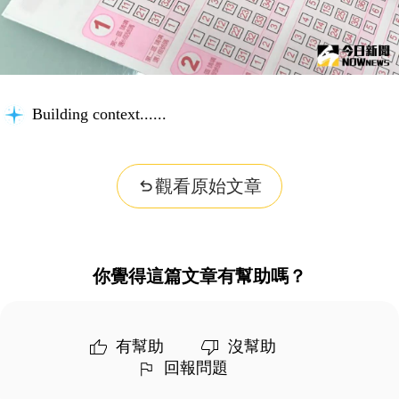
Building context...
觀看原始文章
你覺得這篇文章有幫助嗎？
有幫助
沒幫助
回報問題